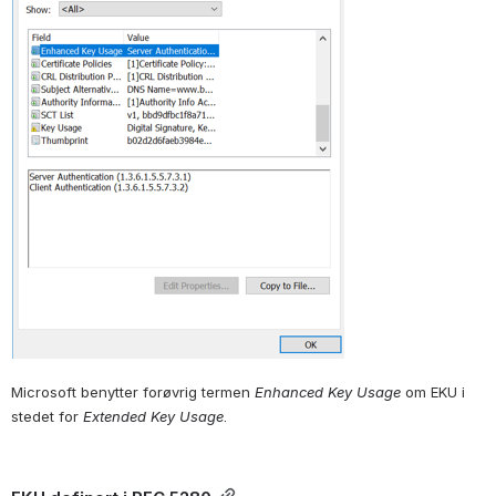
Microsoft benytter forøvrig termen
Enhanced Key Usage
om EKU i 
stedet for
Extended Key Usage
. 