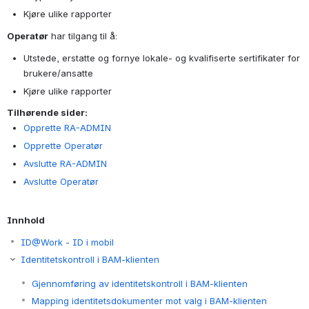
Kjøre ulike rapporter
Operatør
har tilgang til å:
Utstede, erstatte og fornye lokale- og kvalifiserte sertifikater for
brukere/ansatte
Kjøre ulike rapporter
Tilhørende sider:
Opprette RA-ADMIN
Opprette Operatør
Avslutte RA-ADMIN
Avslutte Operatør
Innhold
ID@Work - ID i mobil
Identitetskontroll i BAM-klienten
Gjennomføring av identitetskontroll i BAM-klienten
Mapping identitetsdokumenter mot valg i BAM-klienten