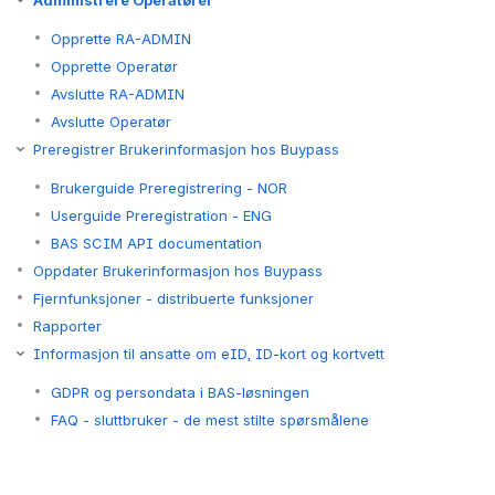
Administrere Operatører
Opprette RA-ADMIN
Opprette Operatør
Avslutte RA-ADMIN
Avslutte Operatør
Preregistrer Brukerinformasjon hos Buypass
Brukerguide Preregistrering - NOR
Userguide Preregistration - ENG
BAS SCIM API documentation
Oppdater Brukerinformasjon hos Buypass
Fjernfunksjoner - distribuerte funksjoner
Rapporter
Informasjon til ansatte om eID, ID-kort og kortvett
GDPR og persondata i BAS-løsningen
FAQ - sluttbruker - de mest stilte spørsmålene